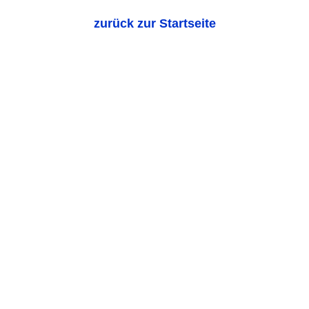
zurück zur Startseite